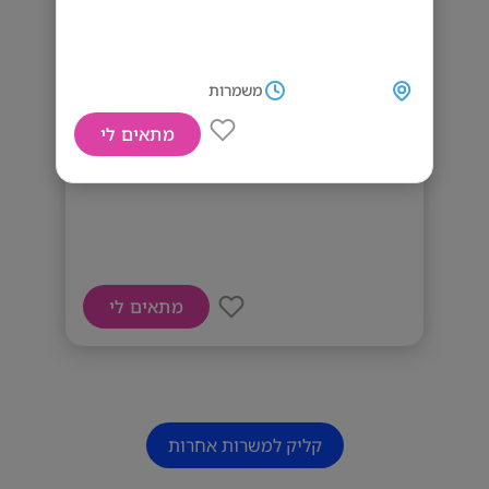
משמרות
מתאים לי
דרוש סוכן שטח
מתאים לי
קליק למשרות אחרות