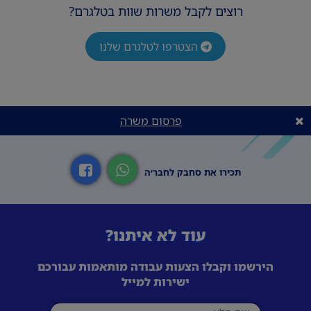
רוצים לקבל משרות שוות בטלגרם?
הצטרפו לטלגרם שלנו
פרסום משרה
תכירו את סחבק לחבר׳ה
עוד לא איתנו?
הירשמו וקבלו הצעות עבודה מותאמות עבורכם
ישירות למייל