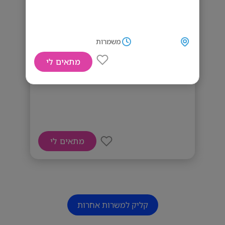
משמרות
מתאים לי
דרושים טבחים
מתאים לי
קליק למשרות אחרות