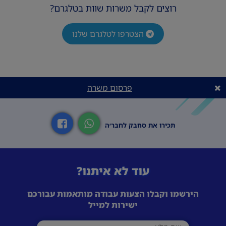
רוצים לקבל משרות שוות בטלגרם?
הצטרפו לטלגרם שלנו
פרסום משרה
תכירו את סחבק לחבר׳ה
עוד לא איתנו?
הירשמו וקבלו הצעות עבודה מותאמות עבורכם
ישירות למייל