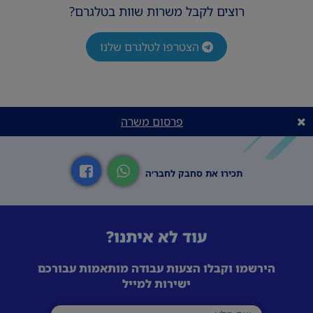
רוצים לקבל משרות שוות בטלגרם?
הצטרפו לטלגרם שלנו
פרסום משרה
תכירו את סחבק לחבר׳ה
עוד לא איתנו?
הירשמו וקבלו הצעות עבודה מותאמות עבורכם
ישירות למייל