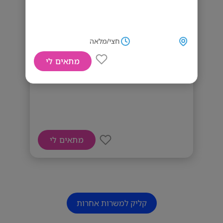
חצי/מלאה
מתאים לי
דרושים נציגים טלפוניים
מתאים לי
קליק למשרות אחרות