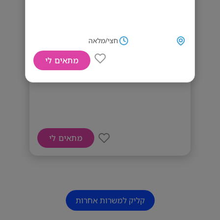
חצי/מלאה
מתאים לי
דרושים מנקים
מתאים לי
קליק למשרות אחרות