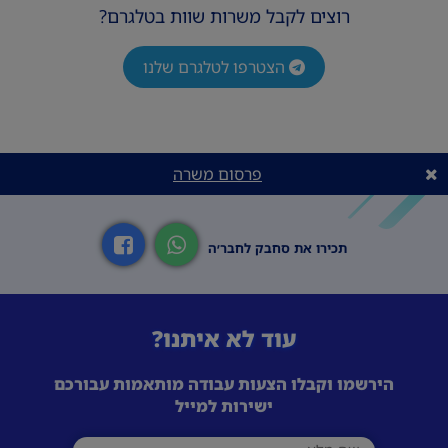
רוצים לקבל משרות שוות בטלגרם?
הצטרפו לטלגרם שלנו
פרסום משרה
תכירו את סחבק לחבר׳ה
עוד לא איתנו?
הירשמו וקבלו הצעות עבודה מותאמות עבורכם
ישירות למייל