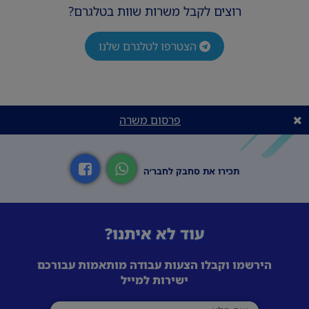
רוצים לקבל משרות שוות בטלגרם?
הצטרפו לטלגרם שלנו
פרסום משרה
תכירו את סחבק לחבר׳ה
עוד לא איתנו?
הירשמו וקבלו הצעות עבודה מותאמות עבורכם
ישירות למייל