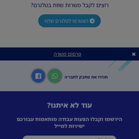
רוצים לקבל משרות שוות בטלגרם?
הצטרפו לטלגרם שלנו
פרסום משרה
תכירו את סחבק לחבר׳ה
עוד לא איתנו?
הירשמו וקבלו הצעות עבודה מותאמות עבורכם
ישירות למייל