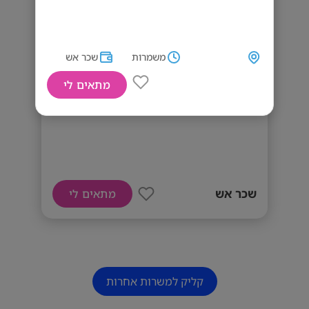
משמרות
שכר אש
מתאים לי
דרושים טבחים ומלצרים
שכר אש
מתאים לי
קליק למשרות אחרות