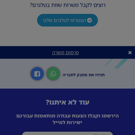
רוצים לקבל משרות שוות בטלגרם?
הצטרפו לטלגרם שלנו
פרסום משרה
תכירו את סחבק לחבר׳ה
עוד לא איתנו?
הירשמו וקבלו הצעות עבודה מותאמות עבורכם
ישירות למייל