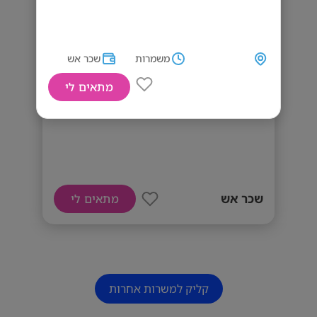
משמרות
שכר אש
מתאים לי
דרושים מלצרים/ות וברמנים/ות
שכר אש
מתאים לי
קליק למשרות אחרות