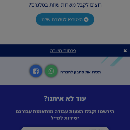
רוצים לקבל משרות שוות בטלגרם?
הצטרפו לטלגרם שלנו
פרסום משרה
תכירו את סחבק לחבר׳ה
עוד לא איתנו?
הירשמו וקבלו הצעות עבודה מותאמות עבורכם
ישירות למייל