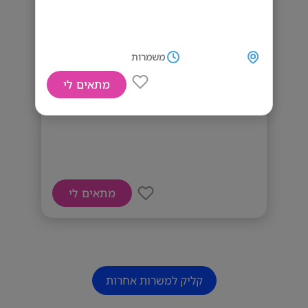
משמרות
מתאים לי
דרושים אנשי צוות
מתאים לי
קליק למשרות אחרות