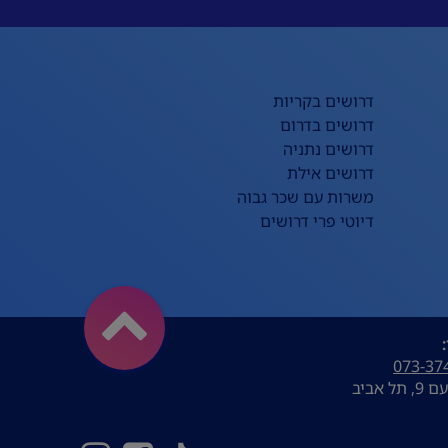
דרושים בקריות
דרושים בדרום
דרושים נתניה
דרושים אילת
משרות עם שכר גבוה
דיוטי פרי דרושים
073-37
ל אביב