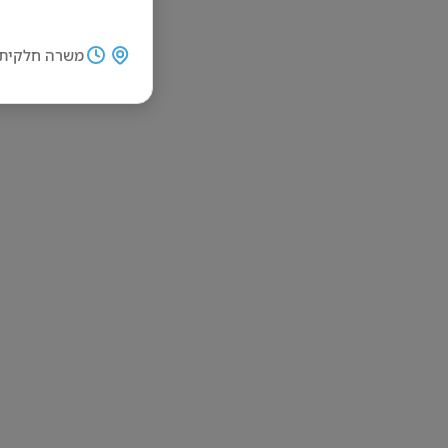
משרה חלקית