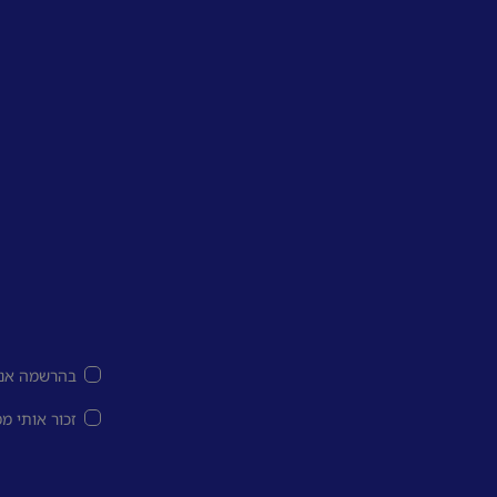
בהרשמה אני
זכור אותי מ