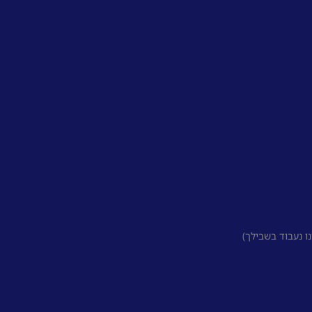
 נעבוד בשבילך)