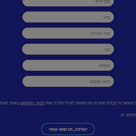
 מאשר/ת קבלת משרות ופרסומות למייל ולנייד ואת
תנאי השימוש
באתר (אנחנו
מחשב זה
יאללה, תרשמו אותי