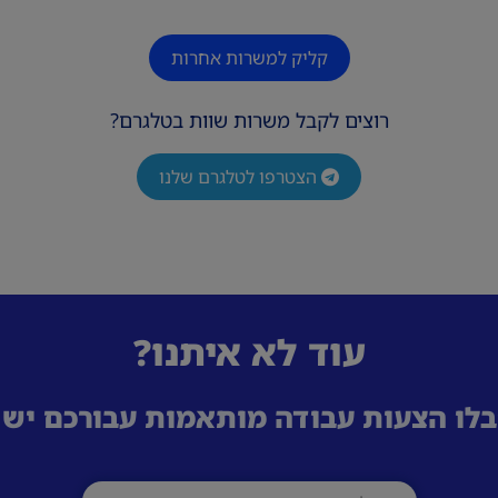
קליק למשרות אחרות
רוצים לקבל משרות שוות בטלגרם?
הצטרפו לטלגרם שלנו
עוד לא איתנו?
לו הצעות עבודה מותאמות עבורכם ישי