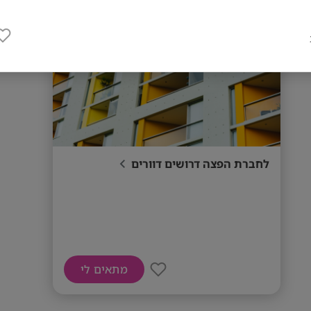
לחברת הפצה דרושים דוורים
מתאים לי