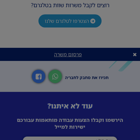
רוצים לקבל משרות שוות בטלגרם?
הצטרפו לטלגרם שלנו
פרסום משרה
תכירו את סחבק לחבר׳ה
עוד לא איתנו?
הירשמו וקבלו הצעות עבודה מותאמות עבורכם
ישירות למייל