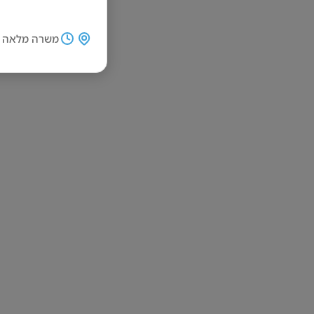
משרה מלאה