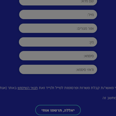
 מאשר/ת קבלת משרות ופרסומות למייל ולנייד ואת
תנאי השימוש
באתר (אנחנו
מחשב זה
יאללה, תרשמו אותי