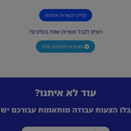
קליק למשרות אחרות
רוצים לקבל משרות שוות בטלגרם?
הצטרפו לטלגרם שלנו
עוד לא איתנו?
לו הצעות עבודה מותאמות עבורכם ישי