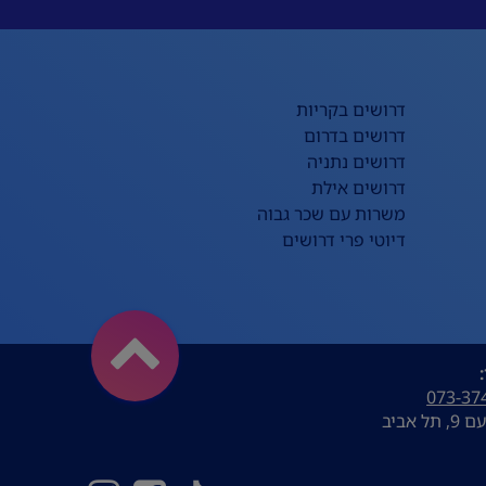
דרושים בקריות
דרושים בדרום
דרושים נתניה
דרושים אילת
משרות עם שכר גבוה
דיוטי פרי דרושים
073-37
ל אביב