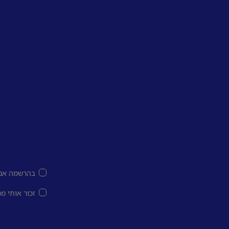
בהרשמה אני
זכור אותי מ