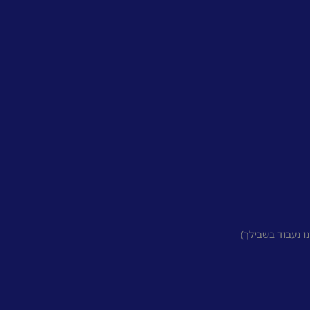
 נעבוד בשבילך)