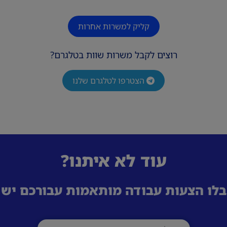
קליק למשרות אחרות
רוצים לקבל משרות שוות בטלגרם?
הצטרפו לטלגרם שלנו
עוד לא איתנו?
לו הצעות עבודה מותאמות עבורכם ישי