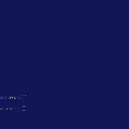
בהרשמה אני
זכור אותי מ