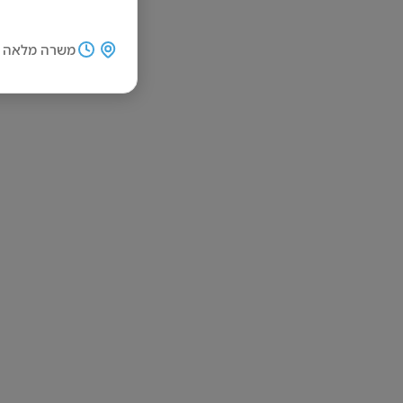
משרה מלאה