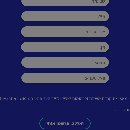
 מאשר/ת קבלת משרות ופרסומות למייל ולנייד ואת
תנאי השימוש
באתר (אנחנו
מחשב זה
יאללה, תרשמו אותי