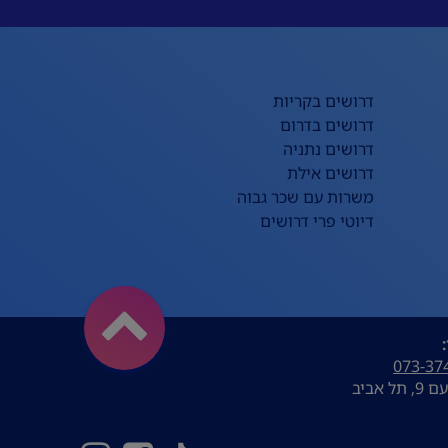
דרושים בקריות
דרושים בדרום
דרושים נתניה
דרושים אילת
משרות עם שכר גבוה
דיוטי פרי דרושים
073-37
ל אביב