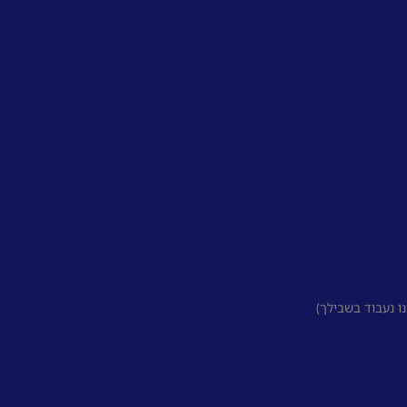
 נעבוד בשבילך)