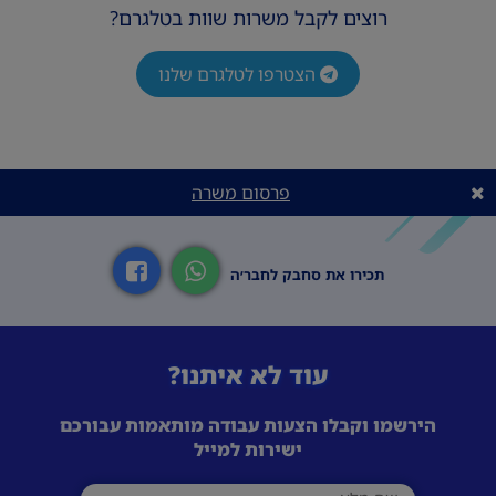
רוצים לקבל משרות שוות בטלגרם?
הצטרפו לטלגרם שלנו
פרסום משרה
תכירו את סחבק לחבר׳ה
עוד לא איתנו?
הירשמו וקבלו הצעות עבודה מותאמות עבורכם
ישירות למייל