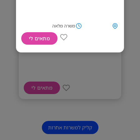
משרה מלאה
מתאים לי
דרוש/ה נציג/ת קבלה
מתאים לי
קליק למשרות אחרות