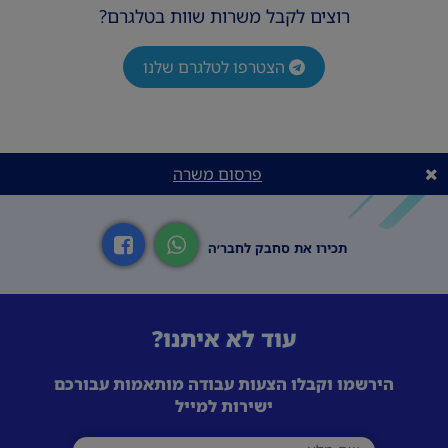
רוצים לקבל משרות שוות בטלגרם?
הצטרפו לטלגרם שלנו
פרסום משרה
תכירו את סחבק לחבר׳ה
עוד לא איתנו?
הירשמו וקבלו הצעות עבודה מותאמות עבורכם
ישירות למייל