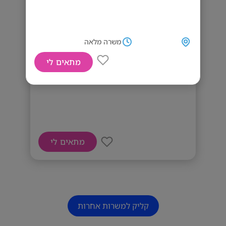
משרה מלאה
מתאים לי
דרוש מנהל דיגיטל אלוף!
מתאים לי
קליק למשרות אחרות