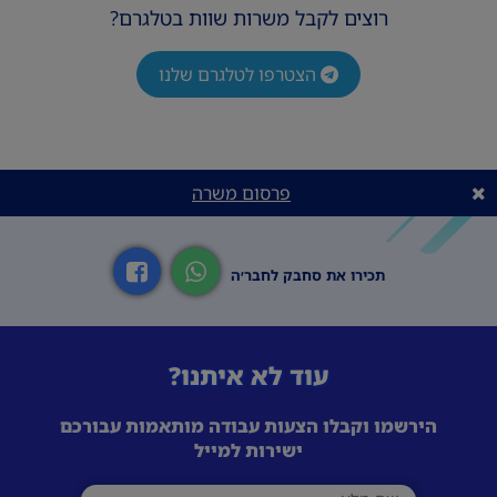
רוצים לקבל משרות שוות בטלגרם?
הצטרפו לטלגרם שלנו
פרסום משרה
תכירו את סחבק לחבר׳ה
עוד לא איתנו?
הירשמו וקבלו הצעות עבודה מותאמות עבורכם
ישירות למייל