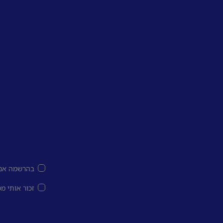
בהרשמה אני
זכור אותי מ