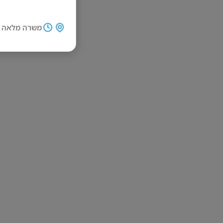
משרה מלאה