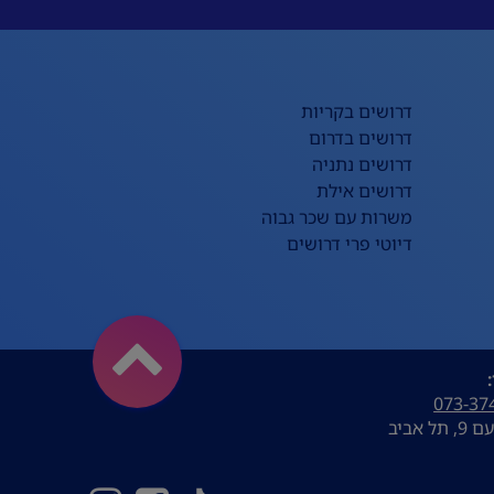
דרושים בקריות
דרושים בדרום
דרושים נתניה
דרושים אילת
משרות עם שכר גבוה
דיוטי פרי דרושים
073-37
ל אביב