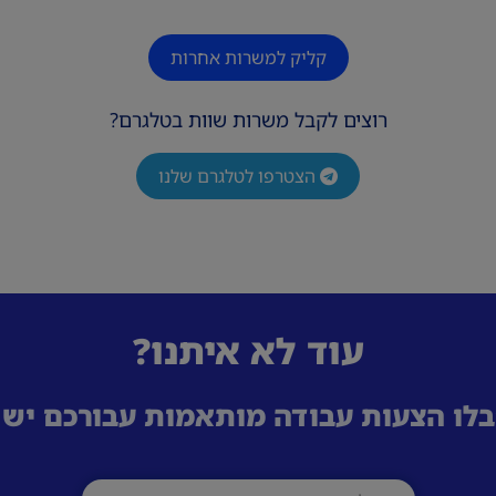
קליק למשרות אחרות
רוצים לקבל משרות שוות בטלגרם?
הצטרפו לטלגרם שלנו
עוד לא איתנו?
לו הצעות עבודה מותאמות עבורכם ישי