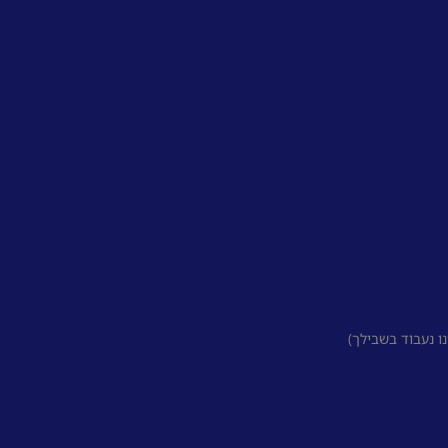
 נעבוד בשבילך)