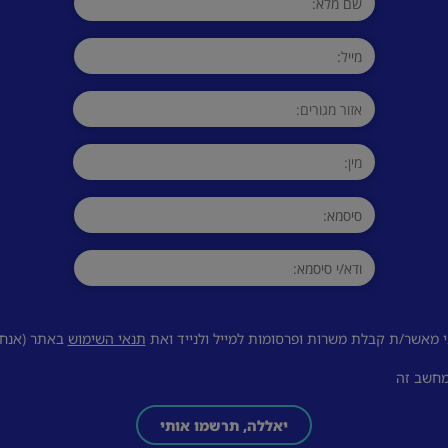
 מאשר/ת קבלת משרות ופרסומות למייל ולנייד ואת
תנאי השימוש
באתר (אנחנו
מחשב זה
יאללה, תרשמו אותי