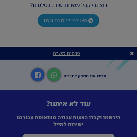
רוצים לקבל משרות שוות בטלגרם?
הצטרפו לטלגרם שלנו
פרסום משרה
תכירו את סחבק לחבר׳ה
עוד לא איתנו?
הירשמו וקבלו הצעות עבודה מותאמות עבורכם
ישירות למייל