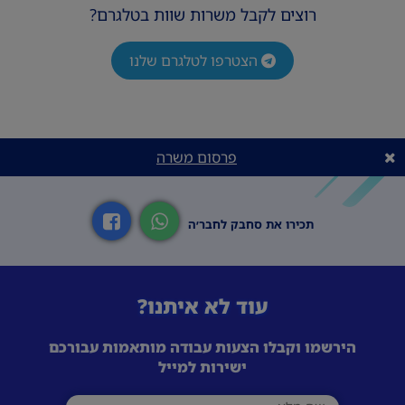
רוצים לקבל משרות שוות בטלגרם?
הצטרפו לטלגרם שלנו
פרסום משרה
תכירו את סחבק לחבר׳ה
עוד לא איתנו?
הירשמו וקבלו הצעות עבודה מותאמות עבורכם
ישירות למייל