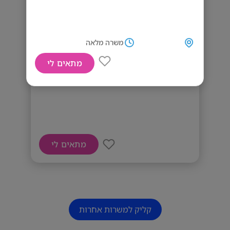
משרה מלאה
מתאים לי
דרוש טכנאי מחשבים בתחילת הדרך!
מתאים לי
קליק למשרות אחרות