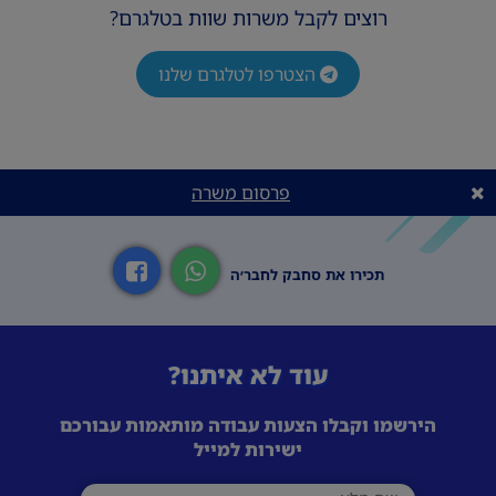
רוצים לקבל משרות שוות בטלגרם?
הצטרפו לטלגרם שלנו
פרסום משרה
תכירו את סחבק לחבר׳ה
עוד לא איתנו?
הירשמו וקבלו הצעות עבודה מותאמות עבורכם
ישירות למייל