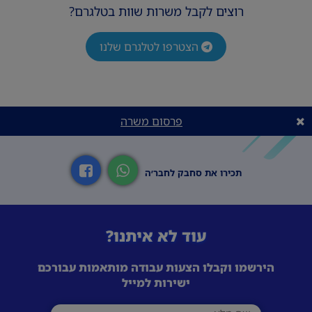
רוצים לקבל משרות שוות בטלגרם?
הצטרפו לטלגרם שלנו
פרסום משרה
תכירו את סחבק לחבר׳ה
עוד לא איתנו?
הירשמו וקבלו הצעות עבודה מותאמות עבורכם
ישירות למייל