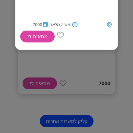
משרה מלאה
7000
מתאים לי
דרוש/ה פקידת גביה!
7000
מתאים לי
קליק למשרות אחרות