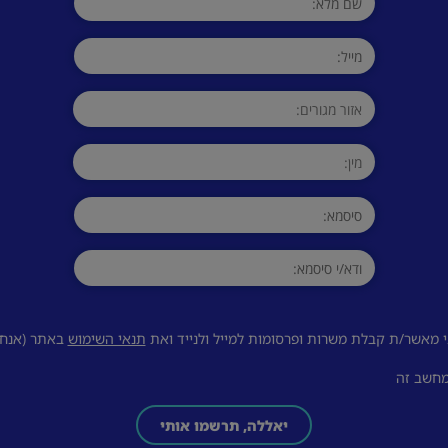
 מאשר/ת קבלת משרות ופרסומות למייל ולנייד ואת
תנאי השימוש
באתר (אנחנו
מחשב זה
יאללה, תרשמו אותי