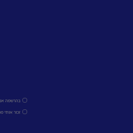
בהרשמה אני
זכור אותי מ