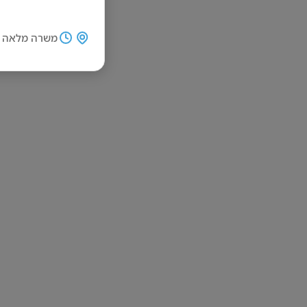
משרה מלאה