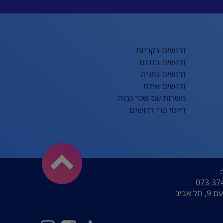
דרושים בקריות
דרושים בדרום
דרושים נתניה
דרושים אילת
משרות עם שכר גבוה
דיוטי פרי דרושים
073-37
ל אביב