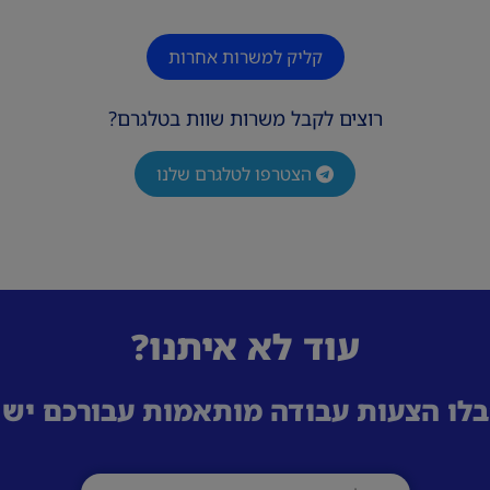
קליק למשרות אחרות
רוצים לקבל משרות שוות בטלגרם?
הצטרפו לטלגרם שלנו
עוד לא איתנו?
לו הצעות עבודה מותאמות עבורכם ישי