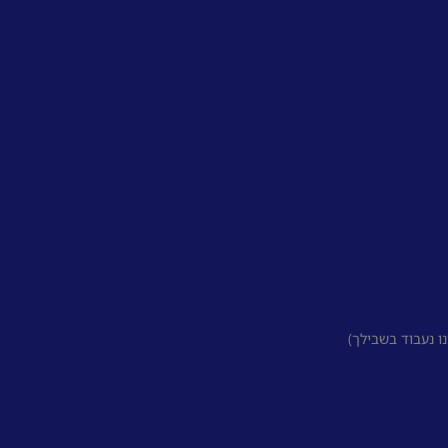
 נעבוד בשבילך)