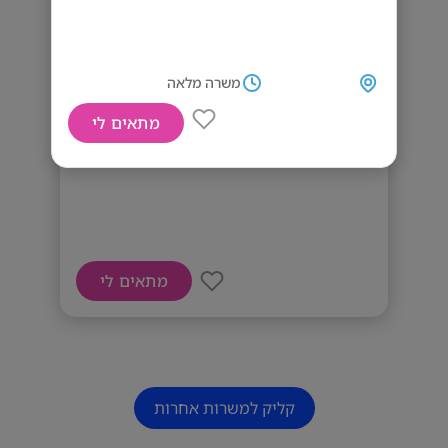
משרה מלאה
מתאים לי
דרושים לרשת מועדוני כושר!
מתאים לי
קליק למשרות אחרות