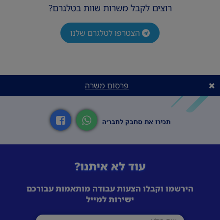
רוצים לקבל משרות שוות בטלגרם?
הצטרפו לטלגרם שלנו
פרסום משרה
תכירו את סחבק לחבר׳ה
עוד לא איתנו?
הירשמו וקבלו הצעות עבודה מותאמות עבורכם
ישירות למייל