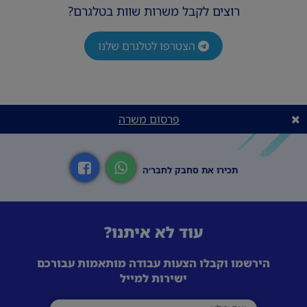
רוצים לקבל משרות שוות בטלגרם?
הצטרפו לטלגרם שלנו
פרסום משרה
תכירו את סחבק לחבר׳ה
עוד לא איתנו?
הירשמו וקבלו הצעות עבודה מותאמות עבורכם
ישירות למייל