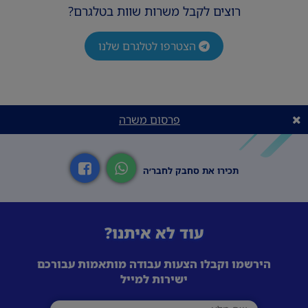
רוצים לקבל משרות שוות בטלגרם?
הצטרפו לטלגרם שלנו
פרסום משרה
תכירו את סחבק לחבר׳ה
עוד לא איתנו?
הירשמו וקבלו הצעות עבודה מותאמות עבורכם
ישירות למייל