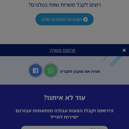
רוצים לקבל משרות שוות בטלגרם?
הצטרפו לטלגרם שלנו
פרסום משרה
תכירו את סחבק לחבר׳ה
עוד לא איתנו?
הירשמו וקבלו הצעות עבודה מותאמות עבורכם
ישירות למייל