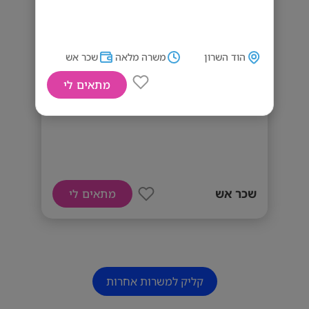
הוד השרון
משרה מלאה
שכר אש
מתאים לי
דרושים/ות מנהלי/ות סניפים
שכר אש
מתאים לי
קליק למשרות אחרות