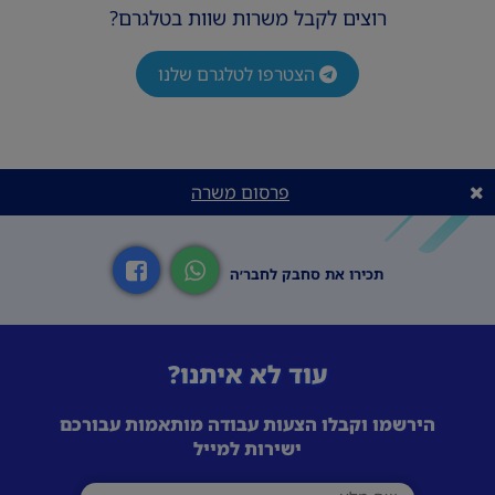
רוצים לקבל משרות שוות בטלגרם?
הצטרפו לטלגרם שלנו
פרסום משרה
תכירו את סחבק לחבר׳ה
עוד לא איתנו?
הירשמו וקבלו הצעות עבודה מותאמות עבורכם
ישירות למייל