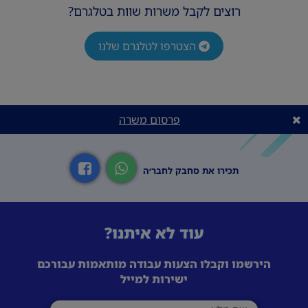
רוצים לקבל משרות שוות בטלגרם?
הצטרפו לטלגרם שלנו
פרסום משרה
תכירו את סחבק לחבר׳ה
עוד לא איתנו?
הירשמו וקבלו הצעות עבודה מותאמות עבורכם
ישירות למייל