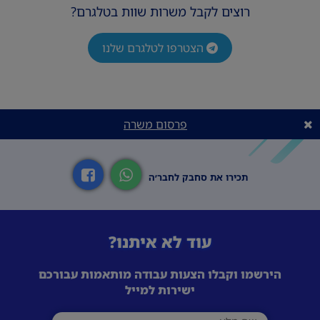
רוצים לקבל משרות שוות בטלגרם?
הצטרפו לטלגרם שלנו
פרסום משרה
תכירו את סחבק לחבר׳ה
עוד לא איתנו?
הירשמו וקבלו הצעות עבודה מותאמות עבורכם
ישירות למייל