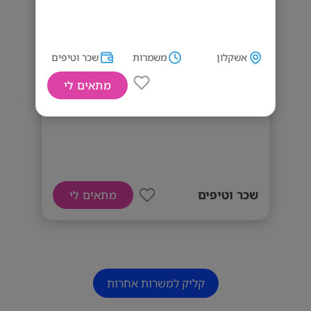
אשקלון
משמרות
שכר וטיפים
מתאים לי
דרושים מלצרים/ות
שכר וטיפים
מתאים לי
קליק למשרות אחרות