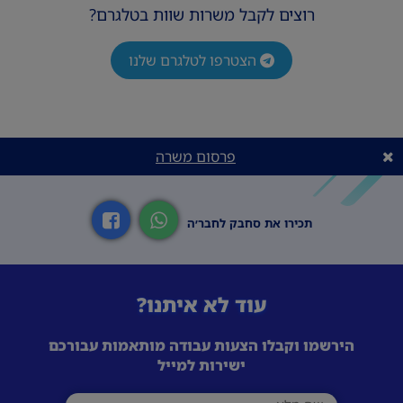
רוצים לקבל משרות שוות בטלגרם?
הצטרפו לטלגרם שלנו
פרסום משרה
תכירו את סחבק לחבר׳ה
עוד לא איתנו?
הירשמו וקבלו הצעות עבודה מותאמות עבורכם
ישירות למייל