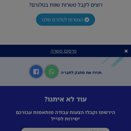
רוצים לקבל משרות שוות בטלגרם?
הצטרפו לטלגרם שלנו
פרסום משרה
תכירו את סחבק לחבר׳ה
עוד לא איתנו?
הירשמו וקבלו הצעות עבודה מותאמות עבורכם
ישירות למייל