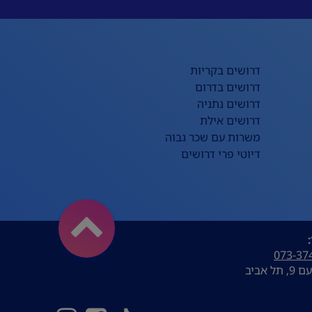
דרושים בקריות
דרושים בדרום
דרושים נתניה
דרושים אילת
משרות עם שכר גבוה
דיוטי פרי דרושים
073-37
ל אביב