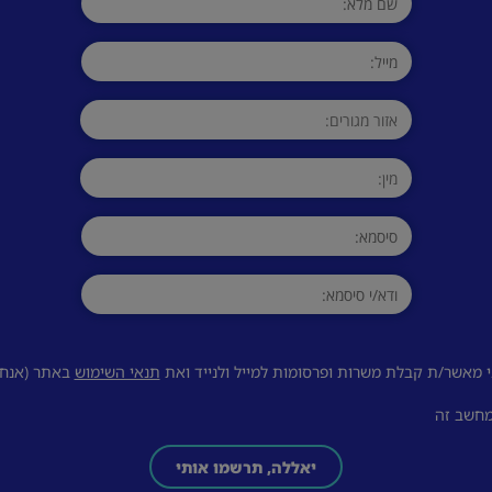
 מאשר/ת קבלת משרות ופרסומות למייל ולנייד ואת
תנאי השימוש
באתר (אנחנו
מחשב זה
יאללה, תרשמו אותי