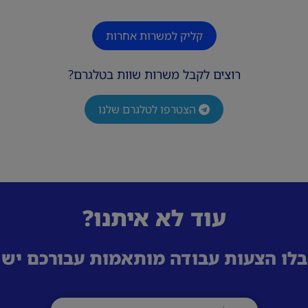
קליק למשרות אחרות
רוצים לקבל משרות שוות בטלגרם?
הצטרפו לטלגרם שלנו
עוד לא איתנו?
לו הצעות עבודה מותאמות עבורכם ישי