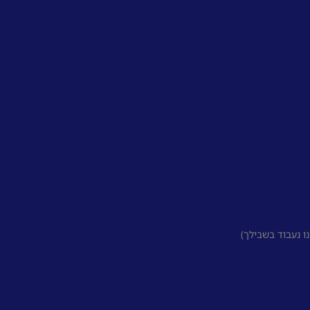
 נעבוד בשבילך)