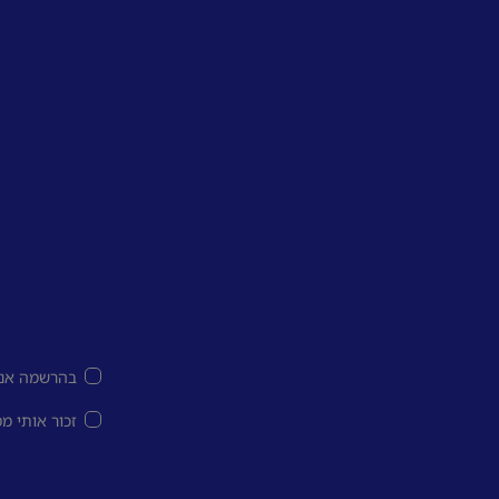
בהרשמה אני
זכור אותי מ