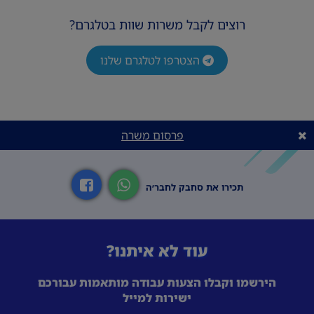
רוצים לקבל משרות שוות בטלגרם?
הצטרפו לטלגרם שלנו
פרסום משרה
תכירו את סחבק לחבר׳ה
עוד לא איתנו?
הירשמו וקבלו הצעות עבודה מותאמות עבורכם
ישירות למייל