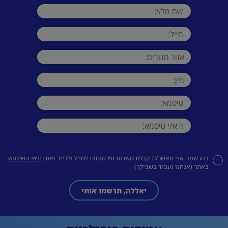
בהרשמה אני מאשר/ת קבלת משרות ופרסומות למייל ולנייד ואת
תנאי השימוש
באתר (אנחנו נעבוד בשבילך)
יאללה, תרשמו אותי