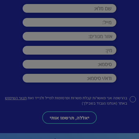
בהרשמה אני מאשר/ת קבלת משרות ופרסומות למייל ולנייד ואת
תנאי השימוש
באתר (אנחנו נעבוד בשבילך)
יאללה, תרשמו אותי