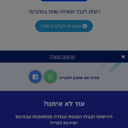
רוצים לקבל משרות שוות בטלגרם?
הצטרפו לטלגרם שלנו
פרסום משרה
תכירו את סחבק לחבר׳ה
עוד לא איתנו?
הירשמו וקבלו הצעות עבודה מותאמות עבורכם
ישירות למייל