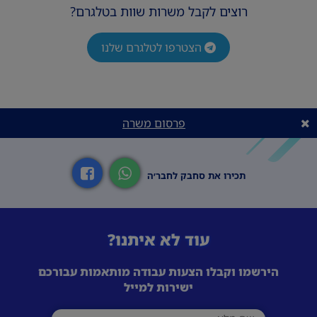
רוצים לקבל משרות שוות בטלגרם?
הצטרפו לטלגרם שלנו
פרסום משרה
תכירו את סחבק לחבר׳ה
עוד לא איתנו?
הירשמו וקבלו הצעות עבודה מותאמות עבורכם
ישירות למייל