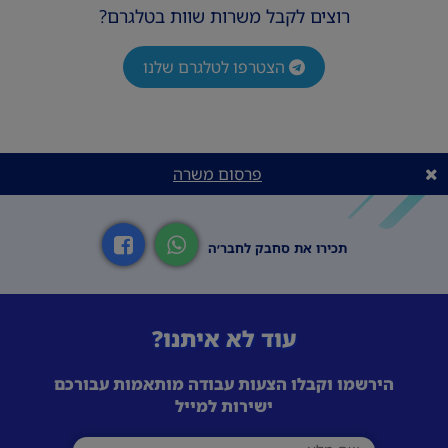
רוצים לקבל משרות שוות בטלגרם?
הצטרפו לטלגרם שלנו
פרסום משרה
תכירו את סחבק לחבר׳ה
עוד לא איתנו?
הירשמו וקבלו הצעות עבודה מותאמות עבורכם
ישירות למייל