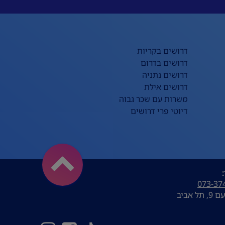
דרושים בקריות
דרושים בדרום
דרושים נתניה
דרושים אילת
משרות עם שכר גבוה
דיוטי פרי דרושים
073-37
ל אביב