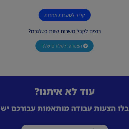
קליק למשרות אחרות
רוצים לקבל משרות שוות בטלגרם?
הצטרפו לטלגרם שלנו
עוד לא איתנו?
לו הצעות עבודה מותאמות עבורכם ישי