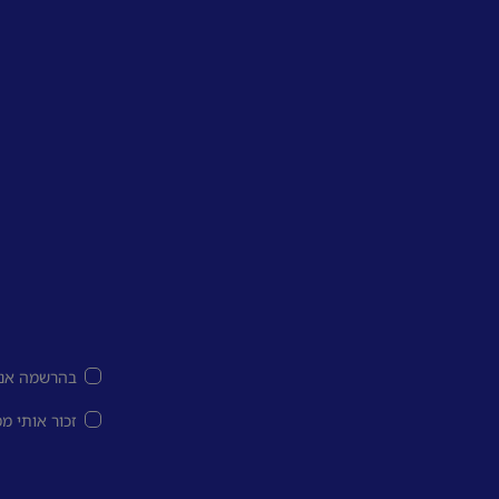
בהרשמה אני
זכור אותי מ