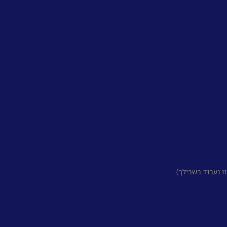
 נעבוד בשבילך)