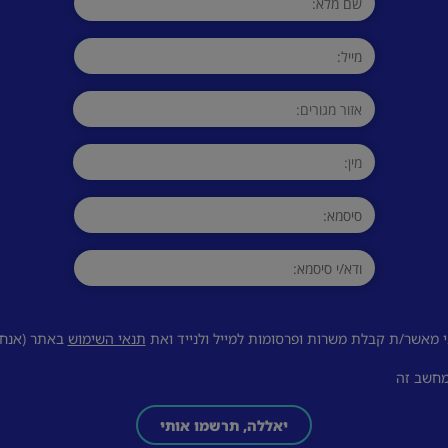
 מאשר/ת קבלת משרות ופרסומות למייל ולנייד ואת
תנאי השימוש
באתר (אנחנו
מחשב זה
יאללה, תרשמו אותי