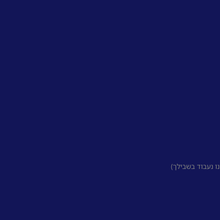
 נעבוד בשבילך)