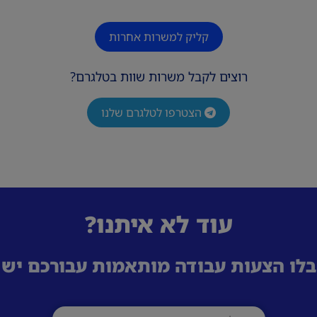
קליק למשרות אחרות
רוצים לקבל משרות שוות בטלגרם?
הצטרפו לטלגרם שלנו
עוד לא איתנו?
לו הצעות עבודה מותאמות עבורכם ישי