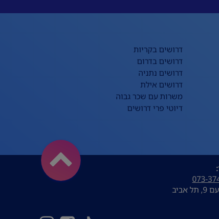
דרושים בקריות
דרושים בדרום
דרושים נתניה
דרושים אילת
משרות עם שכר גבוה
דיוטי פרי דרושים
073-37
ל אביב