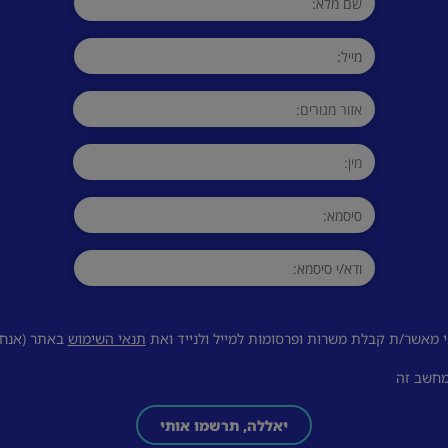
 מאשר/ת קבלת משרות ופרסומות למייל ולנייד ואת
תנאי השימוש
באתר (אנחנו
מחשב זה
יאללה, תרשמו אותי