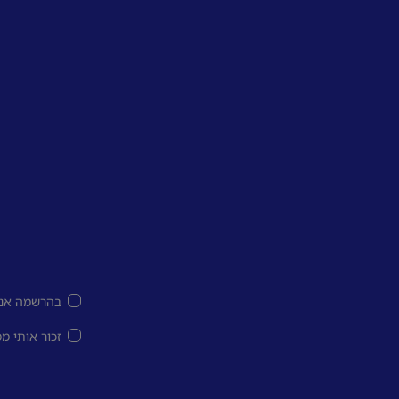
בהרשמה אני
זכור אותי מ