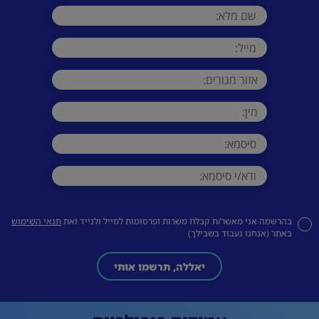
בהרשמה אני מאשר/ת קבלת משרות ופרסומות למייל ולנייד ואת
תנאי השימוש
באתר (אנחנו נעבוד בשבילך)
יאללה, תרשמו אותי