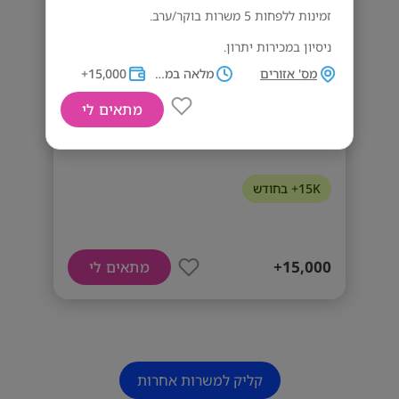
זמינות ללפחות 5 משרות בוקר/ערב.
ניסיון במכירות יתרון.
מס' אזורים
מלאה במשמרות
15,000+
מתאים לי
15k+ בחודש מכירות בתחום הרכב
15K+ בחודש
15,000+
מתאים לי
קליק למשרות אחרות