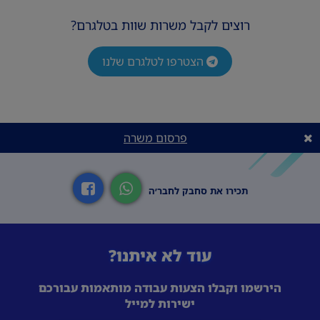
רוצים לקבל משרות שוות בטלגרם?
הצטרפו לטלגרם שלנו
פרסום משרה
תכירו את סחבק לחבר׳ה
עוד לא איתנו?
הירשמו וקבלו הצעות עבודה מותאמות עבורכם
ישירות למייל