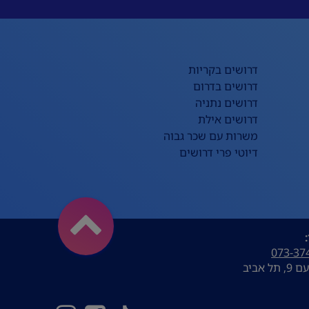
דרושים בקריות
דרושים בדרום
דרושים נתניה
דרושים אילת
משרות עם שכר גבוה
דיוטי פרי דרושים
073-37
ל אביב