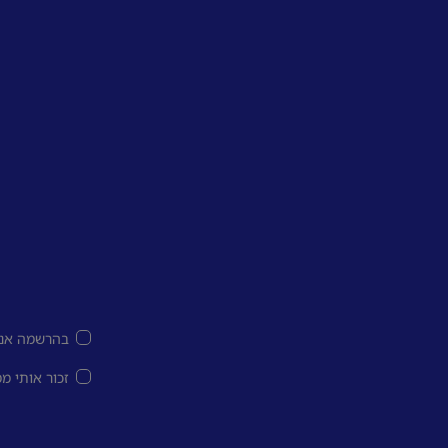
בהרשמה אני
זכור אותי מ