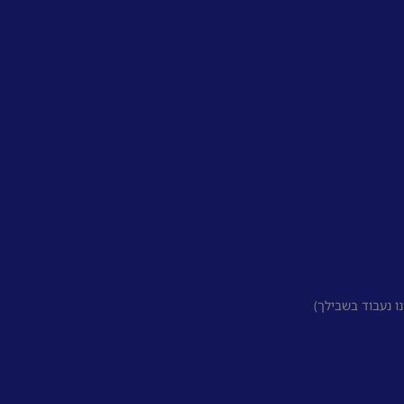
 נעבוד בשבילך)