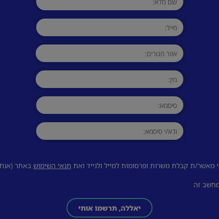
 מאשר/ת קבלת משרות ופרסומות למייל ולנייד ואת
תנאי השימוש
באתר (אנחנו
מחשב זה
יאללה, תרשמו אותי