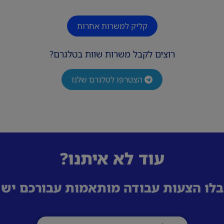
קליק למשרות אחרות
רוצים לקבל משרות שוות בטלגרם?
הצטרפו לטלגרם שלנו
עוד לא איתנו?
לו הצעות עבודה מותאמות עבורכם ישי