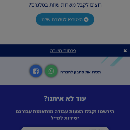
רוצים לקבל משרות שוות בטלגרם?
הצטרפו לטלגרם שלנו
פרסום משרה
תכירו את סחבק לחבר׳ה
עוד לא איתנו?
הירשמו וקבלו הצעות עבודה מותאמות עבורכם
ישירות למייל