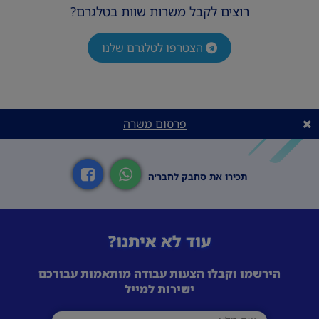
רוצים לקבל משרות שוות בטלגרם?
הצטרפו לטלגרם שלנו
פרסום משרה
תכירו את סחבק לחבר׳ה
עוד לא איתנו?
הירשמו וקבלו הצעות עבודה מותאמות עבורכם
ישירות למייל