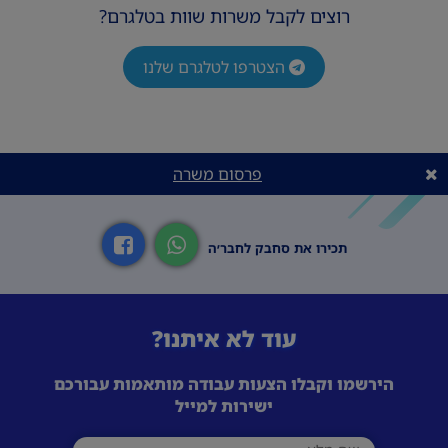
רוצים לקבל משרות שוות בטלגרם?
הצטרפו לטלגרם שלנו
פרסום משרה
תכירו את סחבק לחבר׳ה
עוד לא איתנו?
הירשמו וקבלו הצעות עבודה מותאמות עבורכם
ישירות למייל