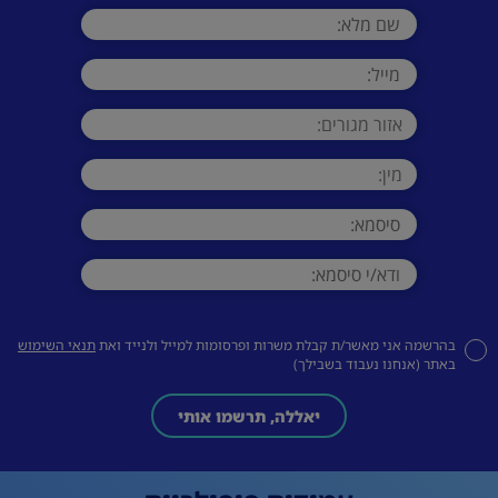
בהרשמה אני מאשר/ת קבלת משרות ופרסומות למייל ולנייד ואת
תנאי השימוש
באתר (אנחנו נעבוד בשבילך)
יאללה, תרשמו אותי