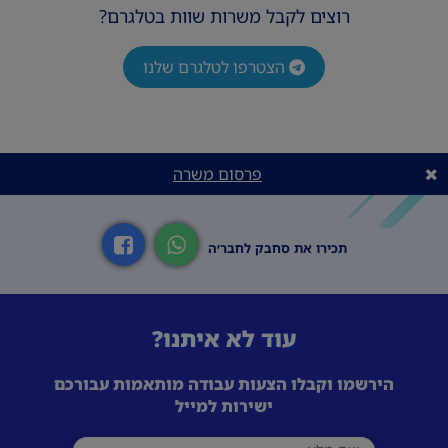
רוצים לקבל משרות שוות בטלגרם?
הצטרפו לטלגרם שלנו
פרסום משרה
תכירו את סחבק לחבר׳ה
עוד לא איתנו?
הירשמו וקבלו הצעות עבודה מותאמות עבורכם
ישירות למייל