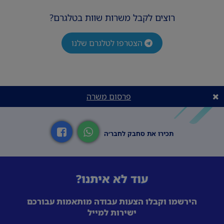
רוצים לקבל משרות שוות בטלגרם?
הצטרפו לטלגרם שלנו
פרסום משרה
תכירו את סחבק לחבר׳ה
עוד לא איתנו?
הירשמו וקבלו הצעות עבודה מותאמות עבורכם
ישירות למייל