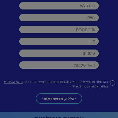
בהרשמה אני מאשר/ת קבלת משרות ופרסומות למייל ולנייד ואת
תנאי השימוש
באתר (אנחנו נעבוד בשבילך)
יאללה, תרשמו אותי