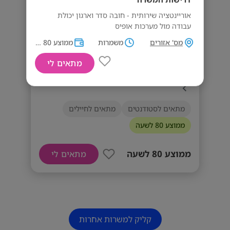
אוריינטציה שירותית - חובה סדר וארגון יכולת
עבודה מול מערכות אופיס
מס' אזורים
משמרות
ממוצע 80 לשעה
מתאים לי
שירות בלבד 8,000 ש״ח! 8-16 ללא שישי!
מתאים לסטודנטים
מתאים לחיילים
ממוצע 80 לשעה
ממוצע 80 לשעה
מתאים לי
קליק למשרות אחרות