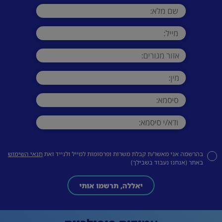
בהרשמה אני מאשר/ת קבלת משרות ופרסומות למייל ולנייד ואת
תנאי השימוש
באתר (אנחנו נעבוד בשבילך)
יאללה, תרשמו אותי