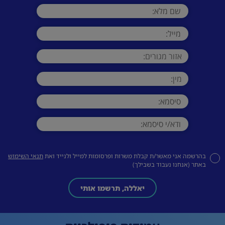
בהרשמה אני מאשר/ת קבלת משרות ופרסומות למייל ולנייד ואת
תנאי השימוש
באתר (אנחנו נעבוד בשבילך)
יאללה, תרשמו אותי