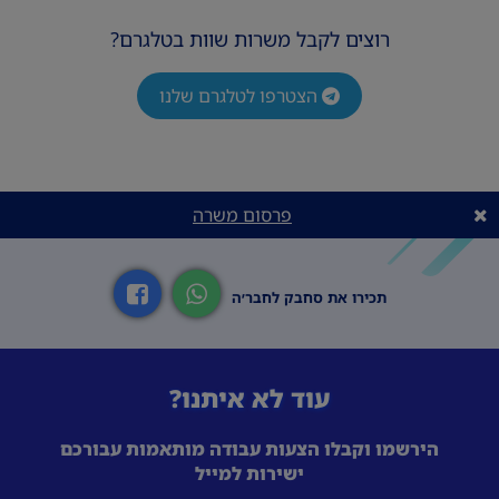
רוצים לקבל משרות שוות בטלגרם?
הצטרפו לטלגרם שלנו
פרסום משרה
תכירו את סחבק לחבר׳ה
עוד לא איתנו?
הירשמו וקבלו הצעות עבודה מותאמות עבורכם
ישירות למייל