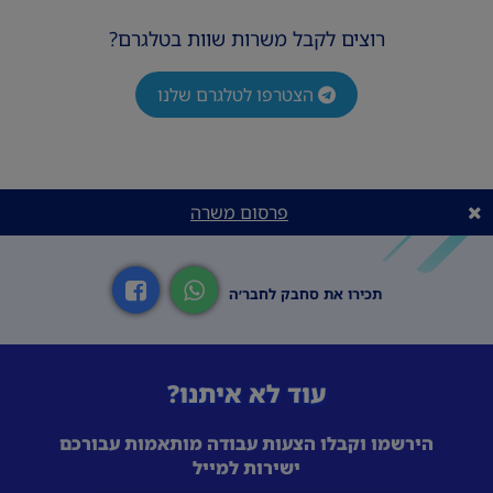
רוצים לקבל משרות שוות בטלגרם?
הצטרפו לטלגרם שלנו
פרסום משרה
תכירו את סחבק לחבר׳ה
עוד לא איתנו?
הירשמו וקבלו הצעות עבודה מותאמות עבורכם
ישירות למייל