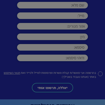
בהרשמה אני מאשר/ת קבלת משרות ופרסומות למייל ולנייד ואת
תנאי השימוש
באתר (אנחנו נעבוד בשבילך)
יאללה, תרשמו אותי