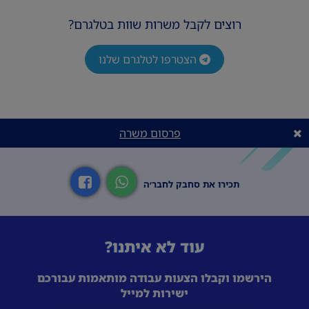
רוצים לקבל משרות שוות בטלגרם?
הצטרפו לטלגרם שלנו
פרסום משרה
תכירו את סחבק לחבר׳ה
עוד לא איתנו?
הירשמו וקבלו הצעות עבודה מותאמות עבורכם
ישירות למייל