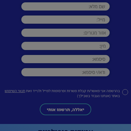
בהרשמה אני מאשר/ת קבלת משרות ופרסומות למייל ולנייד ואת
תנאי השימוש
באתר (אנחנו נעבוד בשבילך)
יאללה, תרשמו אותי