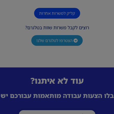
קליק למשרות אחרות
רוצים לקבל משרות שוות בטלגרם?
הצטרפו לטלגרם שלנו
עוד לא איתנו?
לו הצעות עבודה מותאמות עבורכם ישי