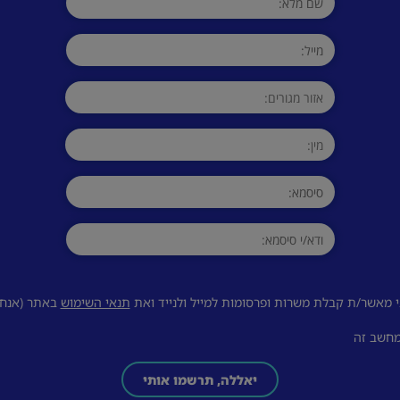
 מאשר/ת קבלת משרות ופרסומות למייל ולנייד ואת
תנאי השימוש
באתר (אנחנו
מחשב זה
יאללה, תרשמו אותי