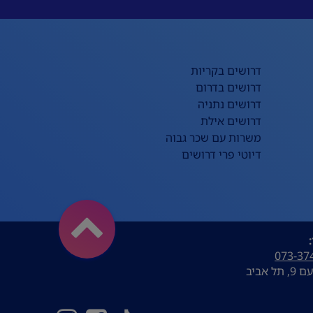
דרושים בקריות
דרושים בדרום
דרושים נתניה
דרושים אילת
משרות עם שכר גבוה
דיוטי פרי דרושים
073-37
ל אביב