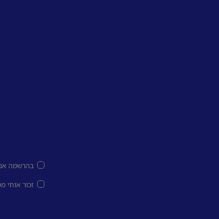
בהרשמה אני
זכור אותי מ