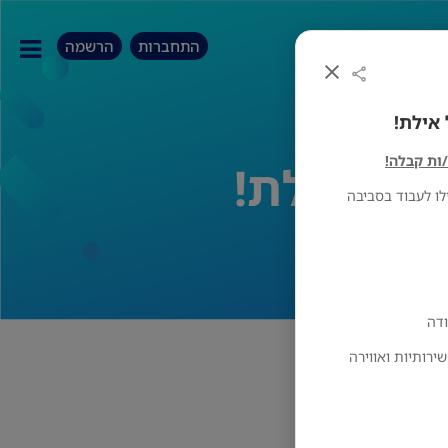
התחברות
הרשמה
ות קבלה!
ו לעבוד בסביבה
ירותיות ואווירה