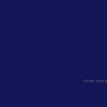
 נעבוד בשבילך)